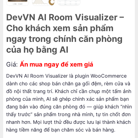
DevVN AI Room Visualizer –
Cho khách xem sản phẩm
ngay trong chính căn phòng
của họ bằng AI
Giá:
Ấn mua ngay để xem giá
DevVN AI Room Visualizer là plugin WooCommerce
dành cho các shop bán chăn ga gối đệm, rèm cửa và
đồ nội thất trang trí. Khách chỉ cần chụp một tấm ảnh
phòng của mình, AI sẽ ghép chính xác sản phẩm bạn
đang bán vào đúng căn phòng đó — giúp khách “nhìn
thấy trước” sản phẩm trong nhà mình, tự tin chốt đơn
nhanh hơn. Mọi lượt thử đều được lưu lại thành khách
hàng tiềm năng để bạn chăm sóc và bán hàng.