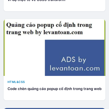
HTML&CSS
Code chèn quảng cáo popup cố định trong trang web