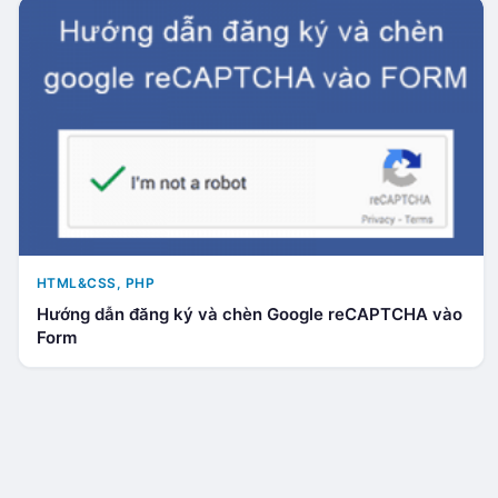
HTML&CSS
,
PHP
Hướng dẫn đăng ký và chèn Google reCAPTCHA vào
Form