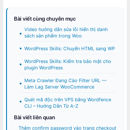
Bài viết cùng chuyên mục
Video hướng dẫn sửa lỗi hiển thị danh
sách sản phẩm trong Woo
WordPress Skills: Chuyển HTML sang WP
WordPress Skills: Kiểm tra bảo mật cho
plugin WordPress
Meta Crawler Đang Cào Filter URL —
Làm Lag Server WooCommerce
Quét mã độc trên VPS bằng Wordfence
CLI – Hướng Dẫn Từ A-Z
Bài viết liên quan
Thêm confirm password vào trang checkout