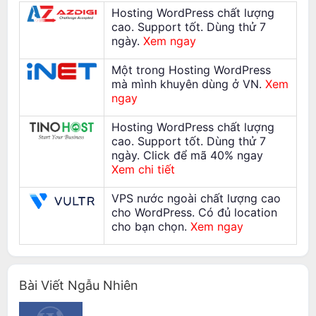
Hosting WordPress chất lượng
cao. Support tốt. Dùng thử 7
ngày.
Xem ngay
Một trong Hosting WordPress
mà mình khuyên dùng ở VN.
Xem
ngay
Hosting WordPress chất lượng
cao. Support tốt. Dùng thử 7
ngày. Click để mã 40% ngay
Xem chi tiết
VPS nước ngoài chất lượng cao
cho WordPress. Có đủ location
cho bạn chọn.
Xem ngay
Bài Viết Ngẫu Nhiên