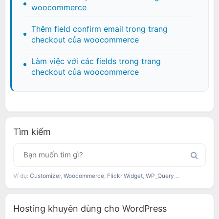
woocommerce
Thêm field confirm email trong trang
checkout của woocommerce
Làm việc với các fields trong trang
checkout của woocommerce
Tìm kiếm
Ví dụ:
Customizer
,
Woocommerce
,
Flickr Widget
,
WP_Query
...
Hosting khuyên dùng cho WordPress