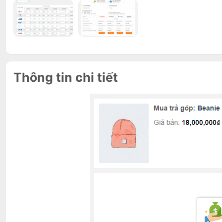
Thông tin chi tiết