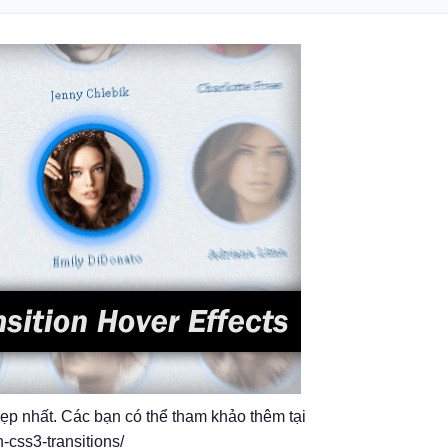
ẹp nhất. Các bạn có thể tham khảo thêm tại
-css3-transitions/