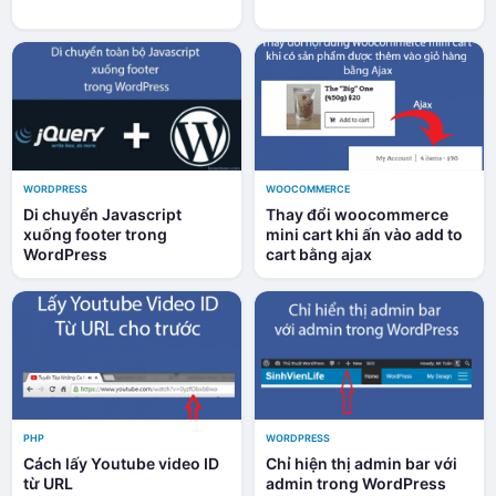
WORDPRESS
WOOCOMMERCE
Di chuyển Javascript
Thay đổi woocommerce
xuống footer trong
mini cart khi ấn vào add to
WordPress
cart bằng ajax
PHP
WORDPRESS
Cách lấy Youtube video ID
Chỉ hiện thị admin bar với
từ URL
admin trong WordPress