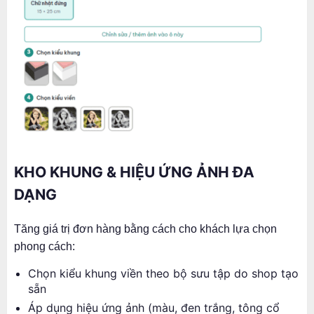
KHO KHUNG & HIỆU ỨNG ẢNH ĐA
DẠNG
Tăng giá trị đơn hàng bằng cách cho khách lựa chọn
phong cách:
Chọn kiểu khung viền theo bộ sưu tập do shop tạo
sẵn
Áp dụng hiệu ứng ảnh (màu, đen trắng, tông cổ