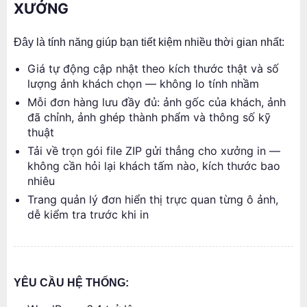
XƯỞNG
Đây là tính năng giúp bạn tiết kiệm nhiều thời gian nhất:
Giá tự động cập nhật theo kích thước thật và số
lượng ảnh khách chọn — không lo tính nhầm
Mỗi đơn hàng lưu đầy đủ: ảnh gốc của khách, ảnh
đã chỉnh, ảnh ghép thành phẩm và thông số kỹ
thuật
Tải về trọn gói file ZIP gửi thẳng cho xưởng in —
không cần hỏi lại khách tấm nào, kích thước bao
nhiêu
Trang quản lý đơn hiển thị trực quan từng ô ảnh,
dễ kiểm tra trước khi in
YÊU CẦU HỆ THỐNG: