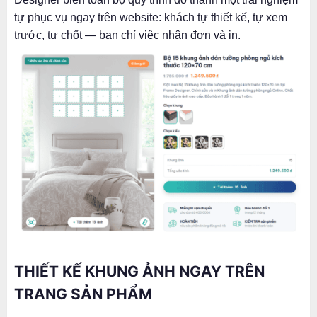
tự phục vụ ngay trên website: khách tự thiết kế, tự xem
trước, tự chốt — bạn chỉ việc nhận đơn và in.
THIẾT KẾ KHUNG ẢNH NGAY TRÊN
TRANG SẢN PHẨM