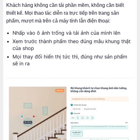
Khách hàng không cần tải phần mềm, không cần biết
thiết kế. Mọi thao tác diễn ra trực tiếp trên trang sản
phẩm, mượt mà trên cả máy tính lẫn điện thoại:
Nhấp vào ô ảnh trống và tải ảnh của mình lên
Xem trước thành phẩm theo đúng mẫu khung thật
của shop
Mọi thay đổi hiển thị tức thì, đúng như sản phẩm
sẽ in ra