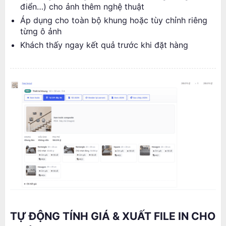
điển…) cho ảnh thêm nghệ thuật
Áp dụng cho toàn bộ khung hoặc tùy chỉnh riêng
từng ô ảnh
Khách thấy ngay kết quả trước khi đặt hàng
TỰ ĐỘNG TÍNH GIÁ & XUẤT FILE IN CHO