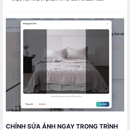
CHỈNH SỬA ẢNH NGAY TRONG TRÌNH