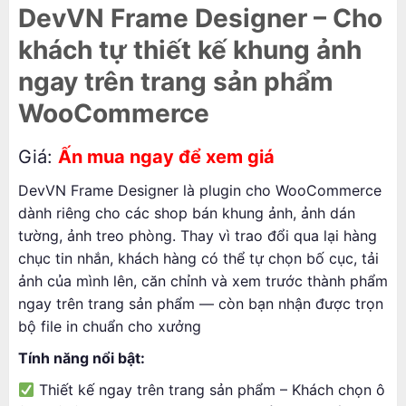
DevVN Frame Designer – Cho
khách tự thiết kế khung ảnh
ngay trên trang sản phẩm
WooCommerce
Giá:
Ấn mua ngay để xem giá
DevVN Frame Designer là plugin cho WooCommerce
dành riêng cho các shop bán khung ảnh, ảnh dán
tường, ảnh treo phòng. Thay vì trao đổi qua lại hàng
chục tin nhắn, khách hàng có thể tự chọn bố cục, tải
ảnh của mình lên, căn chỉnh và xem trước thành phẩm
ngay trên trang sản phẩm — còn bạn nhận được trọn
bộ file in chuẩn cho xưởng
Tính năng nổi bật:
Thiết kế ngay trên trang sản phẩm – Khách chọn ô