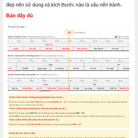
đẹp nên sử dụng và kích thước nào là xấu nên tránh.
Bản đầy đủ