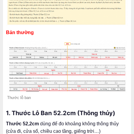
Bản thường
Thước lỗ ban
1. Thước Lỗ Ban 52.2cm
(Thông thủy)
Thước 52,2cm
dùng để đo khoảng không thông thủy
(cửa đi, cửa sổ, chiều cao tầng, giếng trời…)