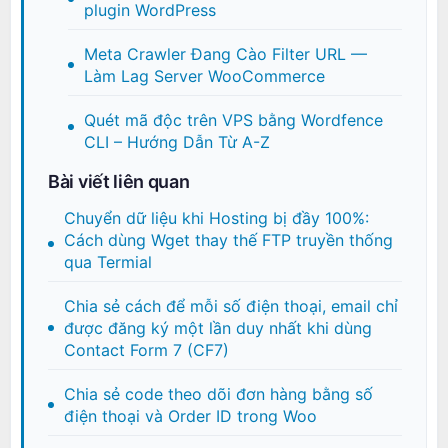
plugin WordPress
Meta Crawler Đang Cào Filter URL —
Làm Lag Server WooCommerce
Quét mã độc trên VPS bằng Wordfence
CLI – Hướng Dẫn Từ A-Z
Bài viết liên quan
Chuyển dữ liệu khi Hosting bị đầy 100%:
Cách dùng Wget thay thế FTP truyền thống
qua Termial
Chia sẻ cách để mỗi số điện thoại, email chỉ
được đăng ký một lần duy nhất khi dùng
Contact Form 7 (CF7)
Chia sẻ code theo dõi đơn hàng bằng số
điện thoại và Order ID trong Woo