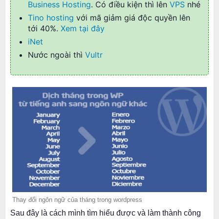
Business Hosting
. Có điều kiện thì lên
VPS
nhé
Tino hosting
với mã giảm giá độc quyền lên
tới 40%.
Xem tại đây
iNet
Nước ngoài thì
Vultr
Thay đổi ngôn ngữ của tháng trong wordpress
Sau đây là cách mình tìm hiểu được và làm thành công