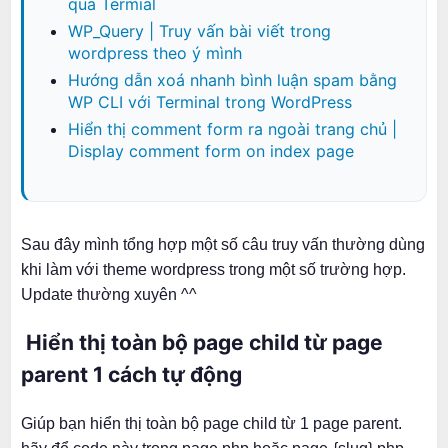
qua Termial
WP_Query | Truy vấn bài viết trong
wordpress theo ý mình
Hướng dẫn xoá nhanh bình luận spam bằng
WP CLI với Terminal trong WordPress
Hiển thị comment form ra ngoài trang chủ |
Display comment form on index page
Sau đây mình tổng hợp một số câu truy vấn thường dùng
khi làm với theme wordpress trong một số trường hợp.
Update thường xuyên ^^
Hiển thị toàn bộ page child từ page
parent 1 cách tự động
Giúp bạn hiển thị toàn bộ page child từ 1 page parent.