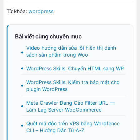
Từ khóa:
wordpress
Bài viết cùng chuyên mục
Video hướng dẫn sửa lỗi hiển thị danh
sách sản phẩm trong Woo
WordPress Skills: Chuyển HTML sang WP
WordPress Skills: Kiểm tra bảo mật cho
plugin WordPress
Meta Crawler Đang Cào Filter URL —
Làm Lag Server WooCommerce
Quét mã độc trên VPS bằng Wordfence
CLI – Hướng Dẫn Từ A-Z