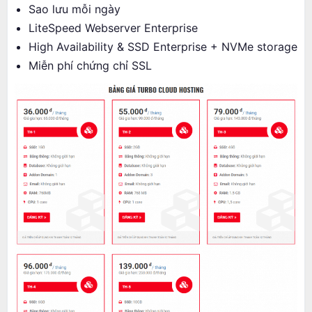
Sao lưu mỗi ngày
LiteSpeed Webserver Enterprise
High Availability & SSD Enterprise + NVMe storage
Miễn phí chứng chỉ SSL