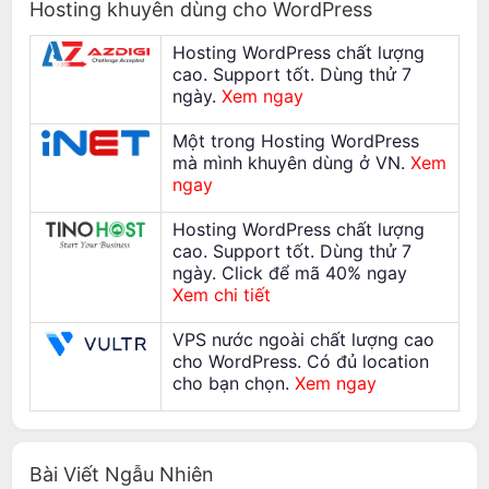
Hosting khuyên dùng cho WordPress
Hosting WordPress chất lượng
cao. Support tốt. Dùng thử 7
ngày.
Xem ngay
Một trong Hosting WordPress
mà mình khuyên dùng ở VN.
Xem
ngay
Hosting WordPress chất lượng
cao. Support tốt. Dùng thử 7
ngày. Click để mã 40% ngay
Xem chi tiết
VPS nước ngoài chất lượng cao
cho WordPress. Có đủ location
cho bạn chọn.
Xem ngay
Bài Viết Ngẫu Nhiên