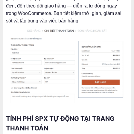
đơn, đến theo dõi giao hàng — diễn ra tự động ngay
trong WooCommerce. Bạn tiết kiệm thời gian, giảm sai
sót và tập trung vào việc bán hàng.
TÍNH PHÍ SPX TỰ ĐỘNG TẠI TRANG
THANH TOÁN