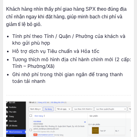
Khách hàng nhìn thấy phí giao hàng SPX theo đúng địa
chỉ nhận ngay khi đặt hàng, giúp minh bạch chi phí và
giảm tỉ lệ bỏ giỏ.
Tính phí theo Tỉnh / Quận / Phường của khách và
kho gửi phù hợp
Hỗ trợ dịch vụ Tiêu chuẩn và Hỏa tốc
Tương thích mô hình địa chỉ hành chính mới (2 cấp:
Tỉnh – Phường/Xã)
Ghi nhớ phí trong thời gian ngắn để trang thanh
toán tải nhanh