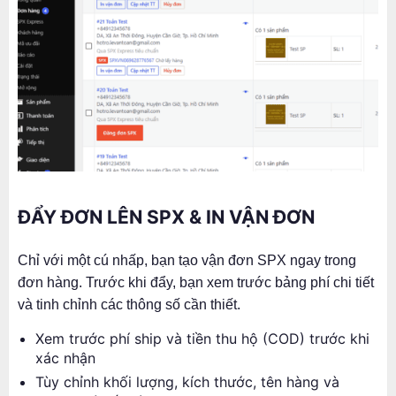
ĐẨY ĐƠN LÊN SPX & IN VẬN ĐƠN
Chỉ với một cú nhấp, bạn tạo vận đơn SPX ngay trong
đơn hàng. Trước khi đẩy, bạn xem trước bảng phí chi tiết
và tinh chỉnh các thông số cần thiết.
Xem trước phí ship và tiền thu hộ (COD) trước khi
xác nhận
Tùy chỉnh khối lượng, kích thước, tên hàng và