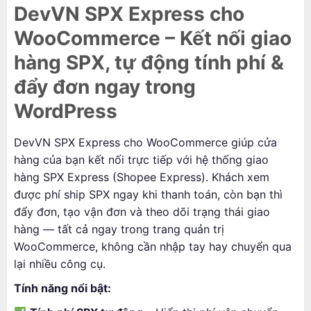
DevVN SPX Express cho
WooCommerce – Kết nối giao
hàng SPX, tự động tính phí &
đẩy đơn ngay trong
WordPress
DevVN SPX Express cho WooCommerce giúp cửa
hàng của bạn kết nối trực tiếp với hệ thống giao
hàng SPX Express (Shopee Express). Khách xem
được phí ship SPX ngay khi thanh toán, còn bạn thì
đẩy đơn, tạo vận đơn và theo dõi trạng thái giao
hàng — tất cả ngay trong trang quản trị
WooCommerce, không cần nhập tay hay chuyển qua
lại nhiều công cụ.
Tính năng nổi bật: