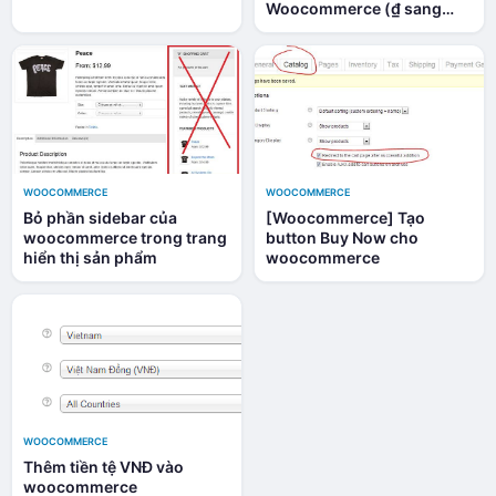
Woocommerce (₫ sang
VNĐ)
WOOCOMMERCE
WOOCOMMERCE
Bỏ phần sidebar của
[Woocommerce] Tạo
woocommerce trong trang
button Buy Now cho
hiển thị sản phẩm
woocommerce
WOOCOMMERCE
Thêm tiền tệ VNĐ vào
woocommerce