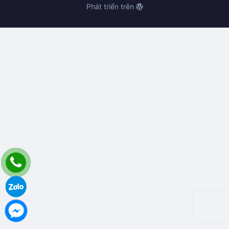
Phát triển trên