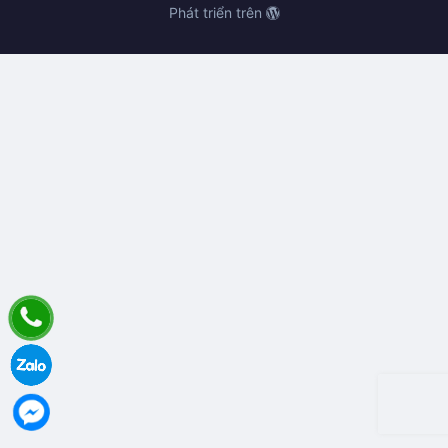
Phát triển trên