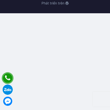
Phát triển trên