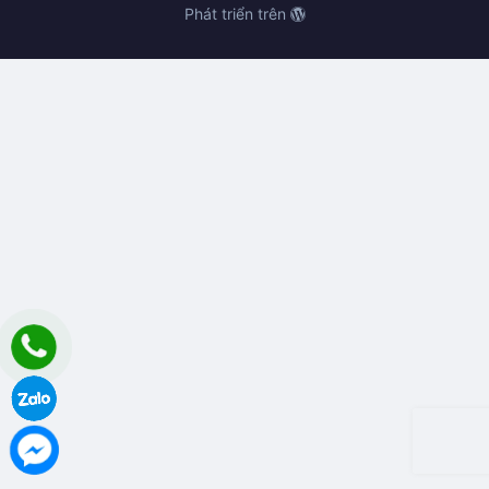
Phát triển trên