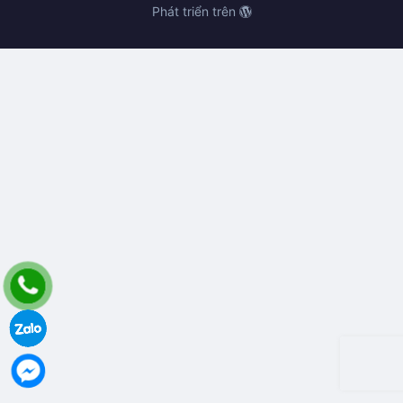
Phát triển trên