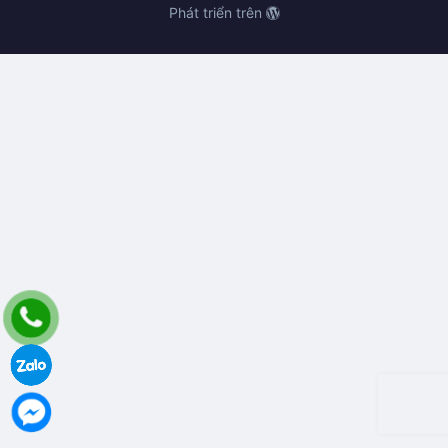
Phát triển trên