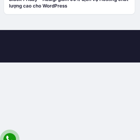
lượng cao cho WordPress