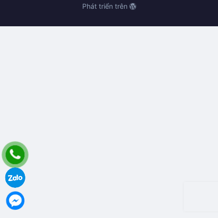
Phát triển trên