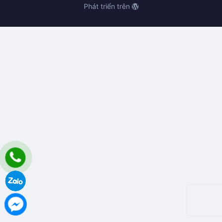
Phát triển trên