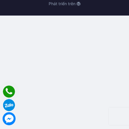
Phát triển trên