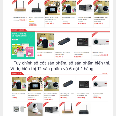
– Tùy chỉnh số cột sản phẩm, số sản phẩm hiển thị.
Ví dụ hiển thị 12 sản phẩm và 6 cột 1 hàng