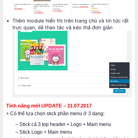
Thêm module hiển thị trên trang chủ và tin tức rất
trực quan, dễ thao tác và kéo thả đơn giản
Tính năng mới UPDATE – 31.07.2017
+ Có thể lựa chọn stick phần menu ở 3 dạng:
– Stick cả 3 top header + Logo + Main menu
– Stick Logo + Main menu