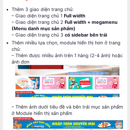
Thêm 3 giao diện trang chủ:
– Giao diện trang chủ 1
Full width
– Giao diện trang chủ 2
Full width + megamenu
(Menu danh mục sản phẩm)
– Giao diện trang chủ 3
có sidebar bên trái
Thêm nhiều lựa chọn, module hiển thị hơn ở trang
chủ:
– Thêm được nhiều ảnh trên 1 hàng (2-4 ảnh) hoặc
ảnh đơn
– Thêm ảnh dưới tiêu đề và bên trái mục sản phẩm
ở Module hiển thị sản phẩm