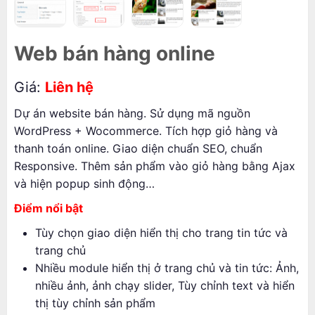
Web bán hàng online
Giá:
Liên hệ
Dự án website bán hàng. Sử dụng mã nguồn
WordPress + Wocommerce. Tích hợp giỏ hàng và
thanh toán online. Giao diện chuẩn SEO, chuẩn
Responsive. Thêm sản phẩm vào giỏ hàng bằng Ajax
và hiện popup sinh động…
Điểm nổi bật
Tùy chọn giao diện hiển thị cho trang tin tức và
trang chủ
Nhiều module hiển thị ở trang chủ và tin tức: Ảnh,
nhiều ảnh, ảnh chạy slider, Tùy chỉnh text và hiển
thị tùy chỉnh sản phẩm