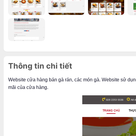
Thông tin chi tiết
Website cửa hàng bán gà rán, các món gà. Website sử dụng
mãi của cửa hàng.