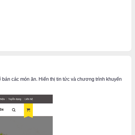
bán các món ăn. Hiển thị tin tức và chương trình khuyến