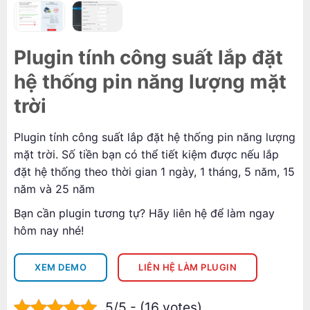
Plugin tính công suất lắp đặt
hệ thống pin năng lượng mặt
trời
Plugin tính công suất lắp đặt hệ thống pin năng lượng
mặt trời. Số tiền bạn có thể tiết kiệm được nếu lắp
đặt hệ thống theo thời gian 1 ngày, 1 tháng, 5 năm, 15
năm và 25 năm
Bạn cần plugin tương tự? Hãy liên hệ để làm ngay
hôm nay nhé!
XEM DEMO
LIÊN HỆ LÀM PLUGIN
5/5 - (16 votes)