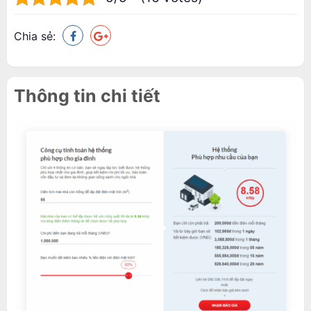
Chia sẻ:
Thông tin chi tiết