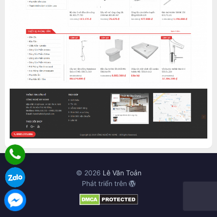
© 2026
Lê Văn Toản
Phát triển trên