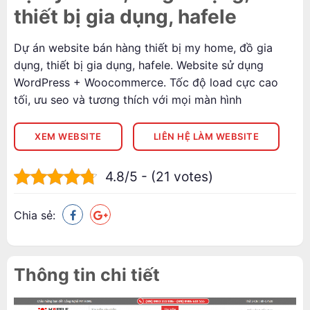
thiết bị gia dụng, hafele
Dự án website bán hàng thiết bị my home, đồ gia
dụng, thiết bị gia dụng, hafele. Website sử dụng
WordPress + Woocommerce. Tốc độ load cực cao
tối, ưu seo và tương thích với mọi màn hình
XEM WEBSITE
LIÊN HỆ LÀM WEBSITE
4.8/5 - (21 votes)
Chia sẻ:
Thông tin chi tiết